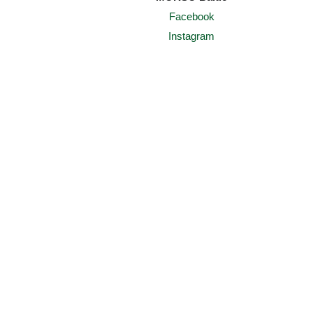
Facebook
Instagram