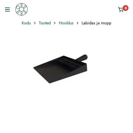
0
Kodu
Tooted
Hooldus
Labidas ja mopp