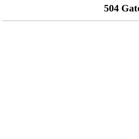
504 Gat