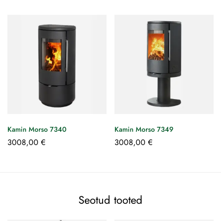
Kamin Morso 7340
Kamin Morso 7349
3008,00
€
3008,00
€
Seotud tooted