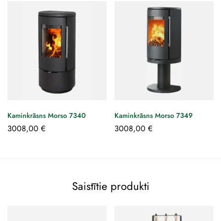
Kaminkrāsns Morso 7340
Kaminkrāsns Morso 7349
3008,00
€
3008,00
€
Saistītie produkti