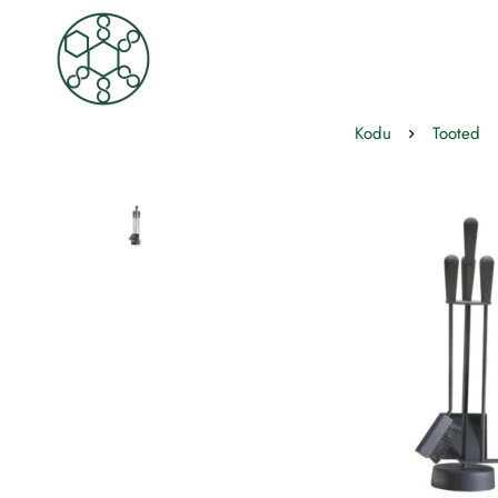
Kodu
Tooted