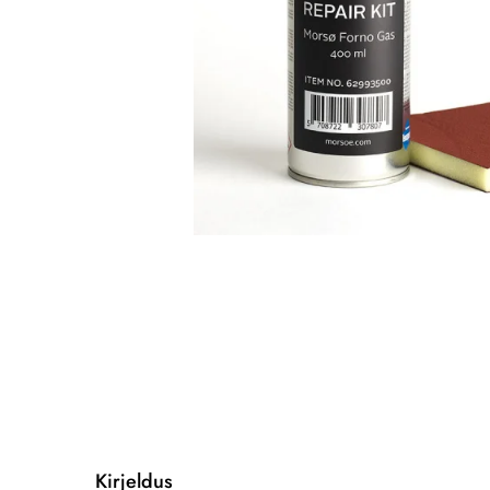
Kirjeldus