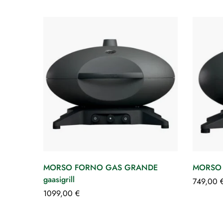
MORSO FORNO GAS GRANDE
MORSO 
gaasigrill
749,00
1099,00
€