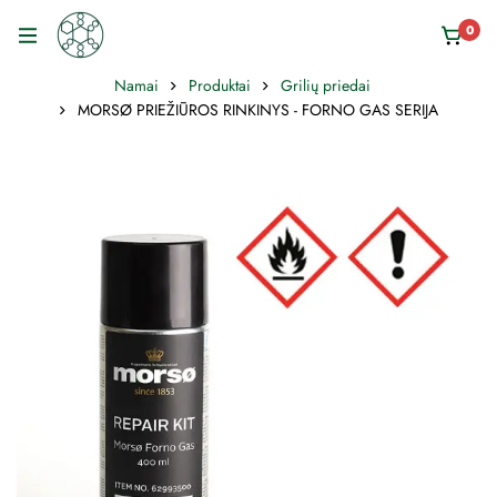
0
Namai
Produktai
Grilių priedai
MORSØ PRIEŽIŪROS RINKINYS - FORNO GAS SERIJA