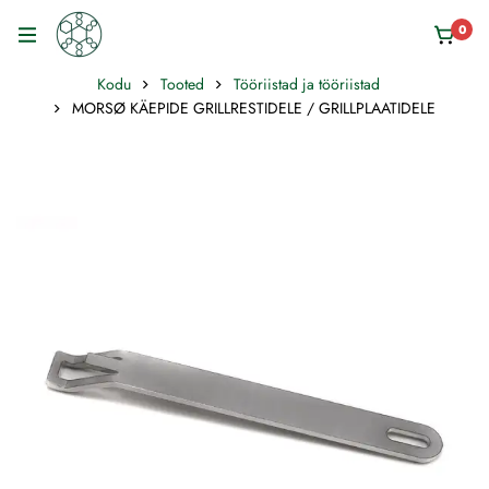
0
Kodu
Tooted
Tööriistad ja tööriistad
MORSØ KÄEPIDE GRILLRESTIDELE / GRILLPLAATIDELE