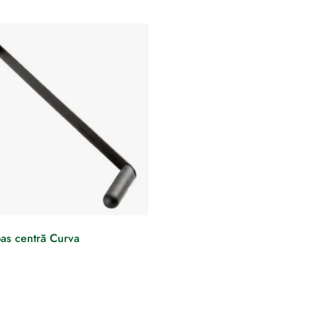
as centrā Curva