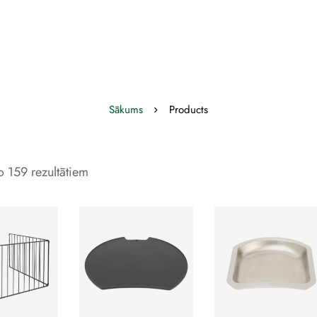
Sākums
Products
 159 rezultātiem