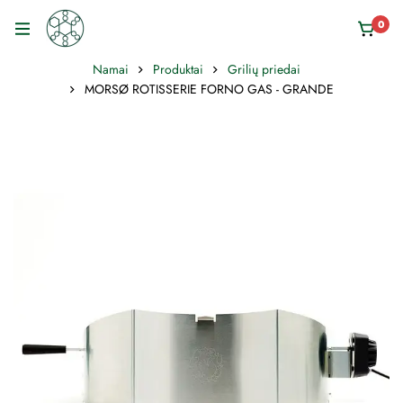
0
Namai
Produktai
Grilių priedai
MORSØ ROTISSERIE FORNO GAS - GRANDE