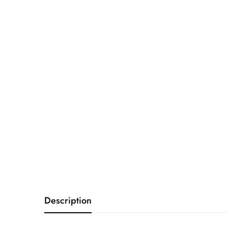
Description