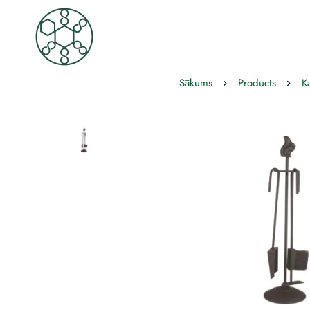
Sākums
Products
K