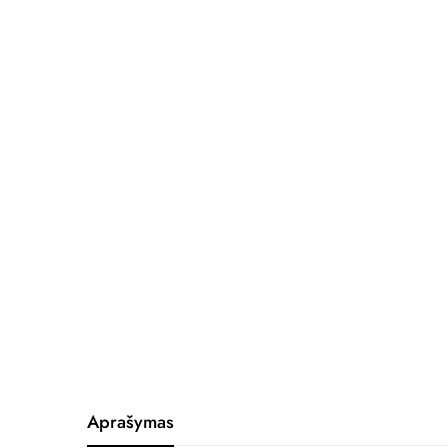
Aprašymas