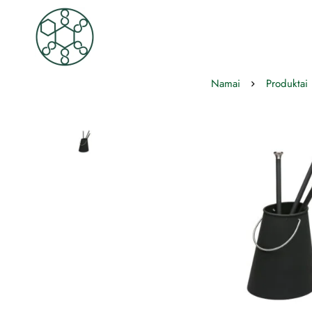
Namai
Produktai