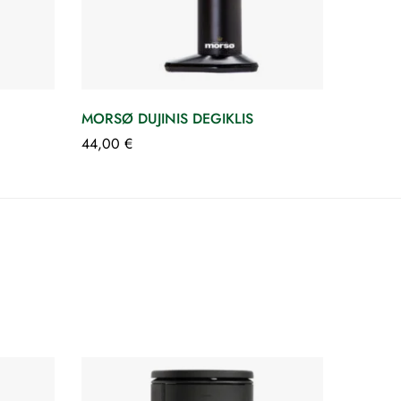
MORSØ DUJINIS DEGIKLIS
44,00
€