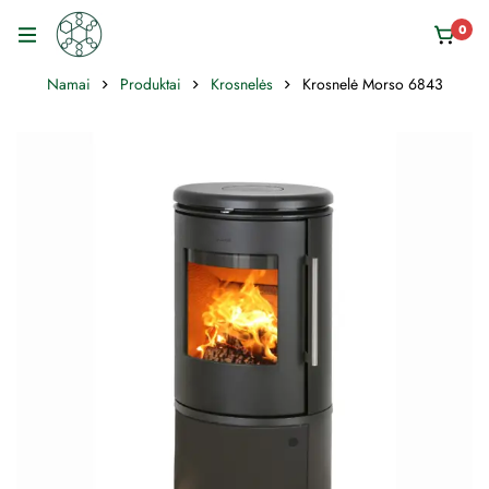
0
Namai
Produktai
Krosnelės
Krosnelė Morso 6843