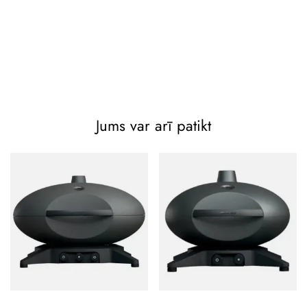
Jums var arī patikt