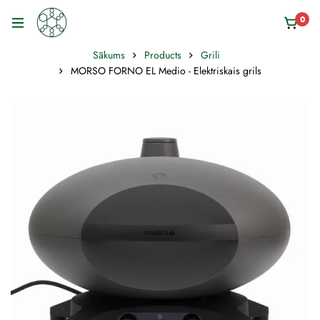
0
Sākums
Products
Grili
MORSO FORNO EL Medio - Elektriskais grils