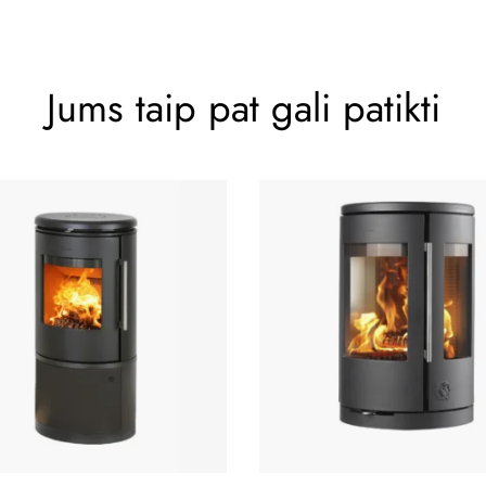
Jums taip pat gali patikti