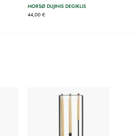
MORSØ DUJINIS DEGIKLIS
44,00
€